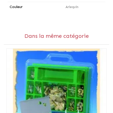
Couleur
Arlequin
Dans la même catégorie