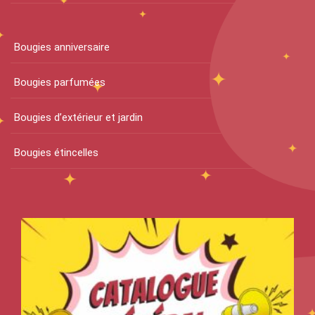
Bougies anniversaire
Bougies parfumées
Bougies d’extérieur et jardin
Bougies étincelles