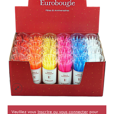
Veuillez vous
inscrire ou vous connecter
pour