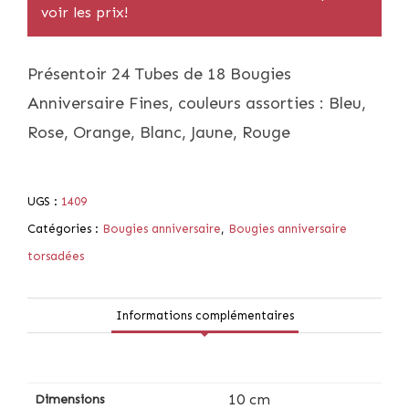
voir les prix!
Présentoir 24 Tubes de 18 Bougies
Anniversaire Fines, couleurs assorties : Bleu,
Rose, Orange, Blanc, Jaune, Rouge
UGS :
1409
Catégories :
Bougies anniversaire
,
Bougies anniversaire
torsadées
Informations complémentaires
10 cm
Dimensions