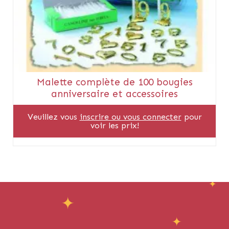
Malette complète de 100 bougies
anniversaire et accessoires
Veuillez vous
inscrire ou vous connecter
pour
voir les prix!