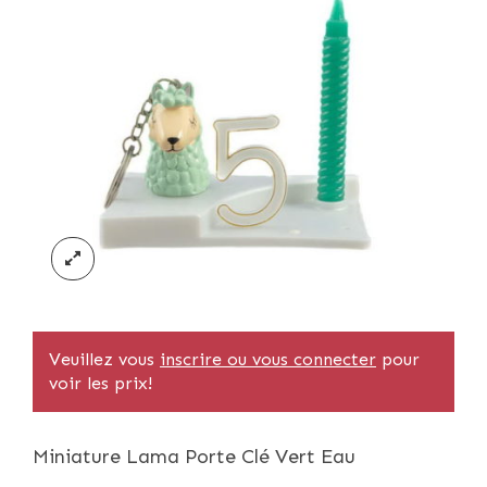
Veuillez vous
inscrire ou vous connecter
pour
voir les prix!
Miniature Lama Porte Clé Vert Eau