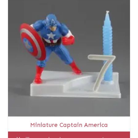
Miniature Captain America