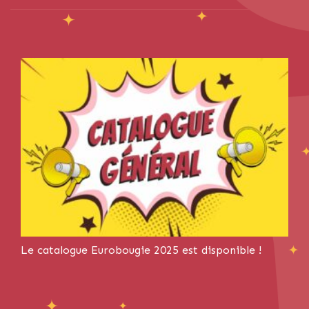
Le catalogue Eurobougie 2025 est disponible !