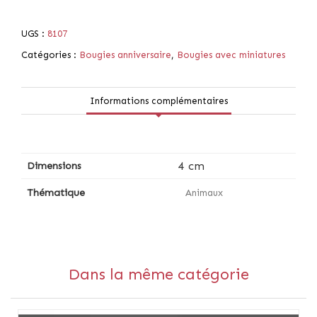
UGS :
8107
Catégories :
Bougies anniversaire
,
Bougies avec miniatures
Informations complémentaires
4 cm
Dimensions
Thématique
Animaux
Dans la même catégorie