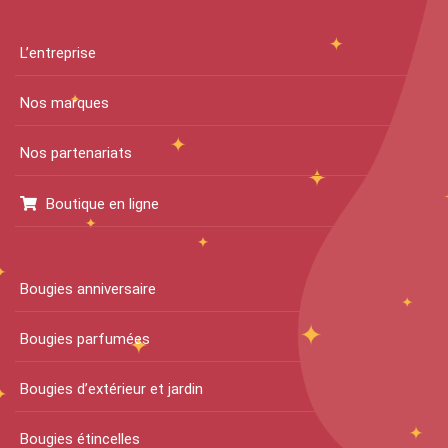
L’entreprise
Nos marques
Nos partenariats
Boutique en ligne
Bougies anniversaire
Bougies parfumées
Bougies d’extérieur et jardin
Bougies étincelles