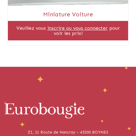
Miniature Voiture
Veuillez vous
inscrire ou vous connecter
pour
voir les prix!
ZI, 21 Route de Nancray – 45300 BOYNES