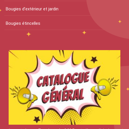
Bougies d’extérieur et jardin
Bougies étincelles