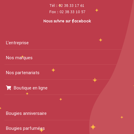
Tél : 02 38 33 17 61
Fax : 02 38 33 10 57
Nous suivre sur
acebook
L’entreprise
Nos marques
Nos partenariats
Boutique en ligne
Bougies anniversaire
Bougies parfumées