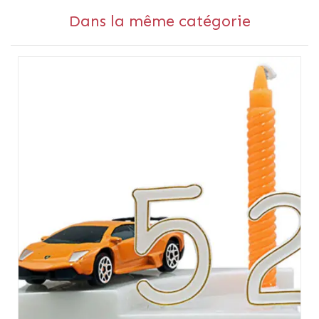
Dans la même catégorie